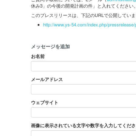
休み3」の今後の開発計画の件」と入れてください
このプレスリリースは、下記のURLで公開してい
http://www.ys-54.com/index.php/pressrelease
メッセージを追加
お名前
メールアドレス
ウェブサイト
画像に表示されている文字や数字を入力してください