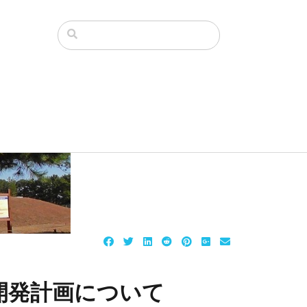
開発計画について