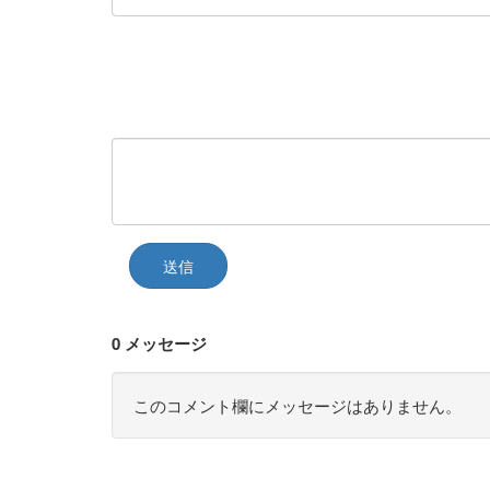
送信
0 メッセージ
このコメント欄にメッセージはありません。