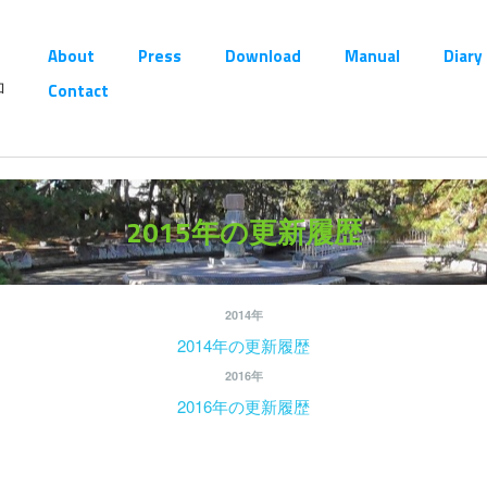
About
Press
Download
Manual
Diary
ロ
Contact
。
2015年の更新履歴
2014年
2014年の更新履歴
2016年
2016年の更新履歴