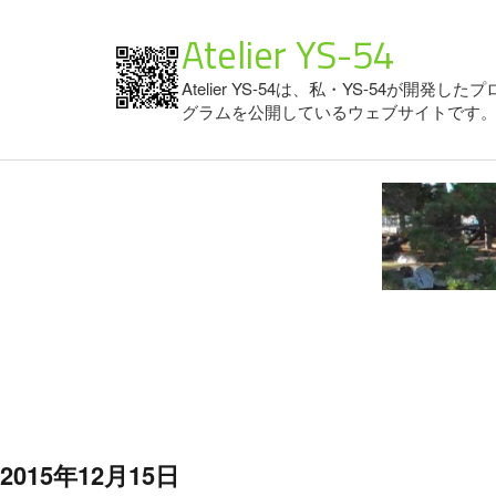
Atelier YS-54
Atelier YS-54は、私・YS-54が開発したプ
グラムを公開しているウェブサイトです
2015年12月15日